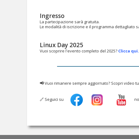
Ingresso
La partecipazione sarà gratuita.
Le modalità di iscrizione e il programma dettagliato 
Linux Day 2025
Vuoi scoprire l'evento completo del 2025?
Clicca qui.
📢
Vuoi rimanere sempre aggiornato? Scopri video tutori
🔗 Seguici su
non