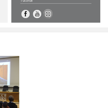
Tutorial