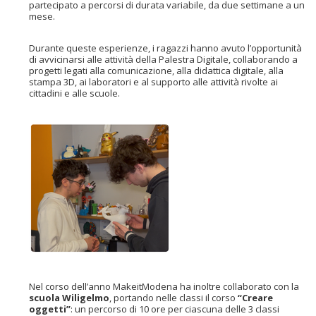
partecipato a percorsi di durata variabile, da due settimane a un
mese.
Durante queste esperienze, i ragazzi hanno avuto l’opportunità
di avvicinarsi alle attività della Palestra Digitale, collaborando a
progetti legati alla comunicazione, alla didattica digitale, alla
stampa 3D, ai laboratori e al supporto alle attività rivolte ai
cittadini e alle scuole.
Nel corso dell’anno MakeitModena ha inoltre collaborato con la
scuola Wiligelmo
, portando nelle classi il corso
“Creare
oggetti”
: un percorso di 10 ore per ciascuna delle 3 classi