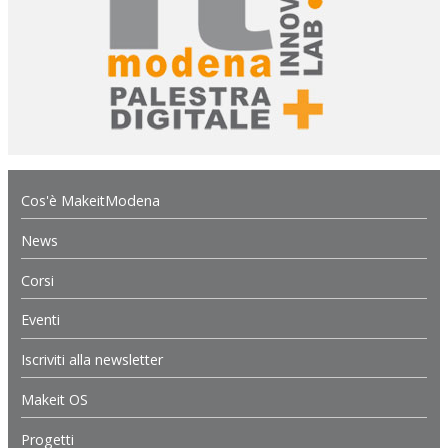
Cos'è MakeitModena
News
Corsi
Eventi
Iscriviti alla newsletter
Makeit OS
Progetti