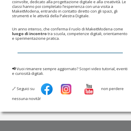
coinvolte, dedicato alla progettazione digitale e alla creatività. Le
classi hanno poi completato l’esperienza con una visita a
MakeitModena, entrando in contatto diretto con gli spazi, gli
strumenti e le attività della Palestra Digitale.
Un anno intenso, che conferma il ruolo di MakeitModena come
luogo di incontro
tra scuola, competenze digitali, orientamento
e sperimentazione pratica.
📢
Vuoi rimanere sempre aggiornato? Scopri video tutorial, eventi
e curiosità digitali.
🔗 Seguici su
non perdere
nessuna novità!