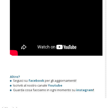
Altro?
Seguici su
facebook
per gli aggiornamenti!
Iscriviti al nostro canale
Youtube
Guarda cosa facciamo in ogni momento su
instagram
!