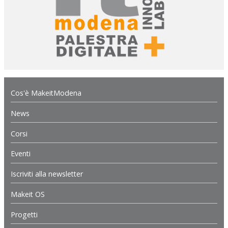
Cos'è MakeitModena
News
Corsi
Eventi
Iscriviti alla newsletter
Makeit OS
Progetti