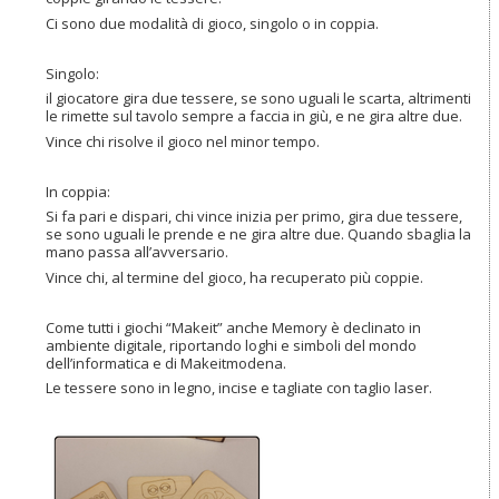
Ci sono due modalità di gioco, singolo o in coppia.
Singolo:
il giocatore gira due tessere, se sono uguali le scarta, altrimenti
le rimette sul tavolo sempre a faccia in giù, e ne gira altre due.
Vince chi risolve il gioco nel minor tempo.
In coppia:
Si fa pari e dispari, chi vince inizia per primo, gira due tessere,
se sono uguali le prende e ne gira altre due. Quando sbaglia la
mano passa all’avversario.
Vince chi, al termine del gioco, ha recuperato più coppie.
Come tutti i giochi “Makeit” anche Memory è declinato in
ambiente digitale, riportando loghi e simboli del mondo
dell’informatica e di Makeitmodena.
Le tessere sono in legno, incise e tagliate con taglio laser.