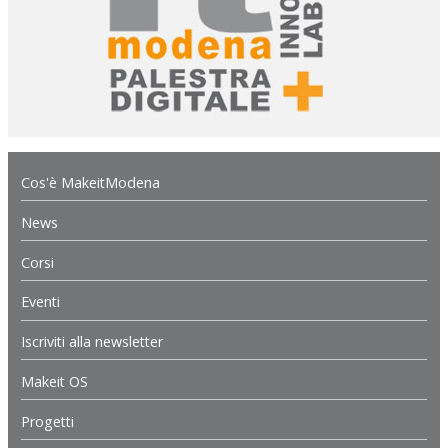
Cos'è MakeitModena
News
Corsi
Eventi
Iscriviti alla newsletter
Makeit OS
Progetti