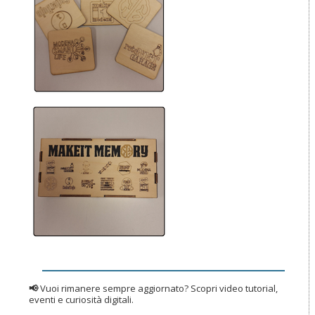
📢
Vuoi rimanere sempre aggiornato? Scopri video tutorial,
eventi e curiosità digitali.