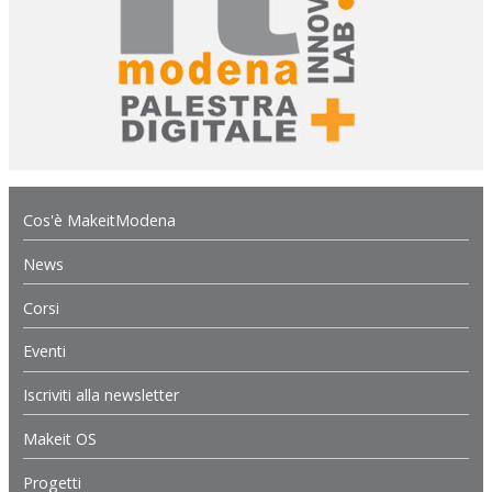
Cos'è MakeitModena
News
Corsi
Eventi
Iscriviti alla newsletter
Makeit OS
Progetti