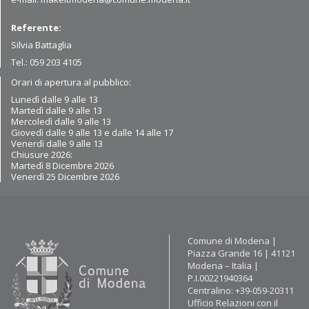
Referente:
Silvia Battaglia
Tel.: 059 203 4105
Orari di apertura al pubblico:
Lunedì dalle 9 alle 13
Martedì dalle 9
alle 13
Mercoledì dalle 9 alle 13
Giovedì dalle 9 alle 13 e dalle 14 alle 17
Venerdì dalle 9 alle 13
Chiusure 2026:
Martedì 8 Dicembre 2026
Venerdì 25 Dicembre 2026
Contatti
Comune di Modena |
Piazza Grande 16 | 41121
Modena – Italia |
P.I.00221940364
Centralino: +39-059-20311
Ufficio Relazioni con il