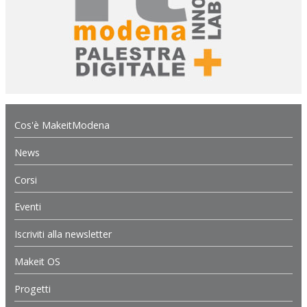
Cos'è MakeitModena
News
Corsi
Eventi
Iscriviti alla newsletter
Makeit OS
Progetti